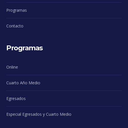
Programas
Contacto
Programas
Online
Cuarto Año Medio
Egresados
Especial Egresados y Cuarto Medio