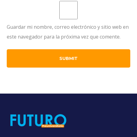
Guardar mi nombre, correo electrónico y sitio web en
este navegador para la próxima vez que comente.