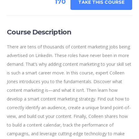
170
TAKE THIS COURSE
Course Description
There are tens of thousands of content marketing jobs being
advertised on LinkedIn. These roles have never been in more
demand. That’s why adding content marketing to your skill set
is such a smart career move. In this course, expert Colleen
Jones introduces you to the fundamentals. Discover what
content marketing is—and what it isn’t. Then learn how
develop a smart content marketing strategy. Find out how to
correctly identify an audience, create a unique brand point-of-
view, and build out your content. Finally, Colleen shares how
to build a content calendar, track the performance of
campaigns, and leverage cutting-edge technology to make