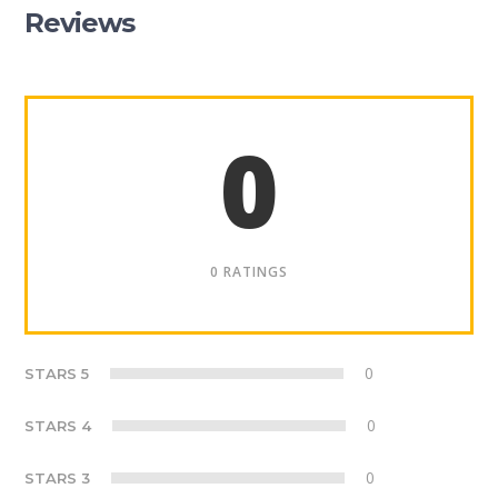
Reviews
0
0 RATINGS
0
STARS 5
0
STARS 4
0
STARS 3