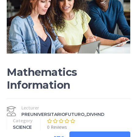
Mathematics
Information
Lecturer
PREUNIVERSITARIOFUTURO_DIVHND
Category
0 Reviews
SCIENCE