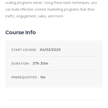
scaling programs easier. Using these basic techniques, you
can build effective content marketing programs that drive
traffic, engagement, sales, and more.
Course Info
04/02/2020
START COURSE:
37h 30m
DURATION:
No
PREREQUISITES: