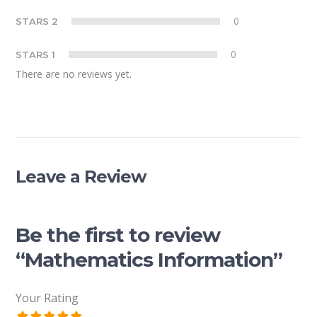
0
STARS 2
0
STARS 1
There are no reviews yet.
Leave a Review
Be the first to review
“Mathematics Information”
Your Rating