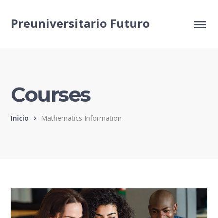
Preuniversitario Futuro
Courses
Inicio
Mathematics Information