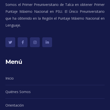
Somos el Primer Preuniversitario de Talca en obtener Primer
Puntaje Máximo Nacional en PSU. El Único Preuniversitario
que ha obtenido en la Región el Puntaje Máximo Nacional en
Lenguaje.
Menú
Inicio
Quiénes Somos
Orientación