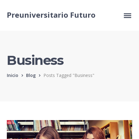
Preuniversitario Futuro
Business
Inicio
Blog
Posts Tagged "Business"