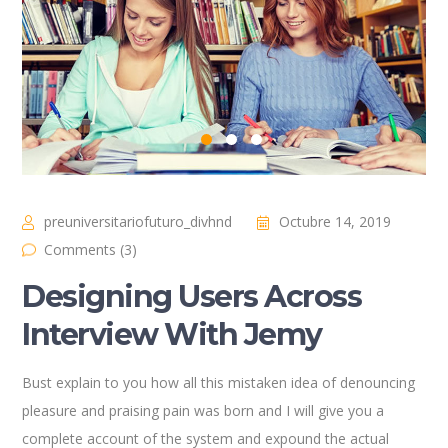
preuniversitariofuturo_divhnd
Octubre 14, 2019
Comments (3)
Designing Users Across
Interview With Jemy
Bust explain to you how all this mistaken idea of denouncing
pleasure and praising pain was born and I will give you a
complete account of the system and expound the actual