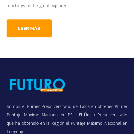
teachings of the great explorer
LEER MÁS
Somos el Primer Preuniversitario de Talca en obtener Primer
Puntaje Máximo Nacional en PSU. El Único Preuniversitario
que ha obtenido en la Región el Puntaje Máximo Nacional en
Lenguaje.