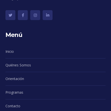
Menú
Inicio
Quiénes Somos
Orientación
Programas
Contacto