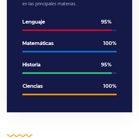
en las principales materias.
Lenguaje
95%
Matemáticas
100%
Historia
95%
Ciencias
100%