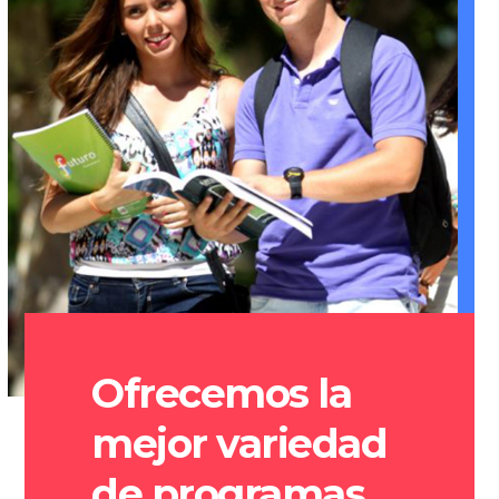
Ofrecemos la
mejor variedad
de programas