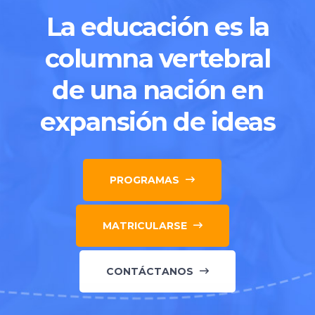
La educación es la
columna vertebral
de una nación en
expansión de ideas
PROGRAMAS
MATRICULARSE
CONTÁCTANOS