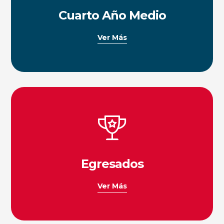
Cuarto Año Medio
Ver Más
Egresados
Ver Más