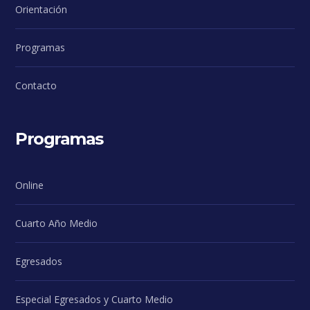
Orientación
Programas
Contacto
Programas
Online
Cuarto Año Medio
Egresados
Especial Egresados y Cuarto Medio