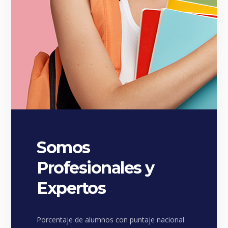
Somos
Profesionales y
Expertos
Porcentaje de alumnos con puntaje nacional