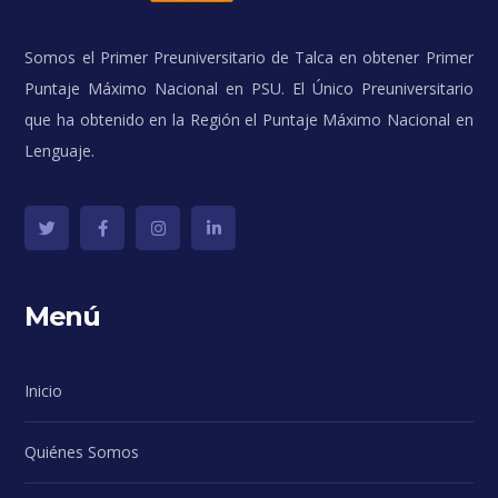
Somos el Primer Preuniversitario de Talca en obtener Primer
Puntaje Máximo Nacional en PSU. El Único Preuniversitario
que ha obtenido en la Región el Puntaje Máximo Nacional en
Lenguaje.
Menú
Inicio
Quiénes Somos