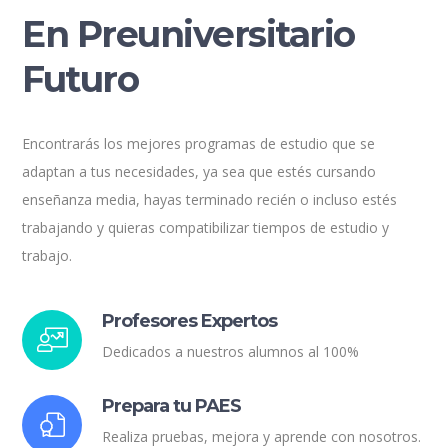
En Preuniversitario
Futuro
Encontrarás los mejores programas de estudio que se
adaptan a tus necesidades, ya sea que estés cursando
enseñanza media, hayas terminado recién o incluso estés
trabajando y quieras compatibilizar tiempos de estudio y
trabajo.
Profesores Expertos
Dedicados a nuestros alumnos al 100%
Prepara tu PAES
Realiza pruebas, mejora y aprende con nosotros.