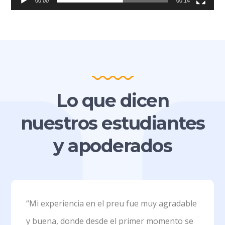
00:00
00:14
Lo que dicen
nuestros estudiantes
y apoderados
“Mi experiencia en el preu fue muy agradable
y buena, donde desde el primer momento se