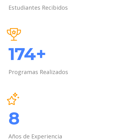
Estudiantes Recibidos
275
+
Programas Realizados
12
Años de Experiencia