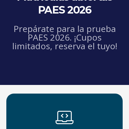
PAES 2026
Prepárate para la prueba
PAES 2026. ¡Cupos
limitados, reserva el tuyo!