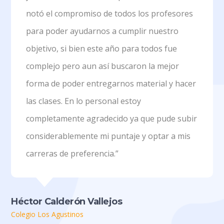
notó el compromiso de todos los profesores
para poder ayudarnos a cumplir nuestro
objetivo, si bien este año para todos fue
complejo pero aun así buscaron la mejor
forma de poder entregarnos material y hacer
las clases. En lo personal estoy
completamente agradecido ya que pude subir
considerablemente mi puntaje y optar a mis
carreras de preferencia.”
Héctor Calderón Vallejos
Colegio Los Agustinos