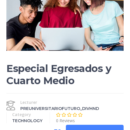
Especial Egresados y
Cuarto Medio
Lecturer
PREUNIVERSITARIOFUTURO_DIVHND
Category
0 Reviews
TECHNOLOGY