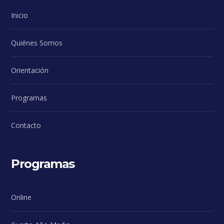
Inicio
Quiénes Somos
Orientación
Programas
Contacto
Programas
Online