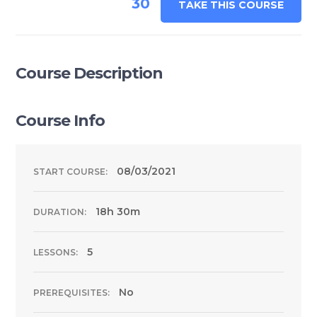
30
TAKE THIS COURSE
Course Description
Course Info
08/03/2021
START COURSE:
18h 30m
DURATION:
5
LESSONS:
No
PREREQUISITES: