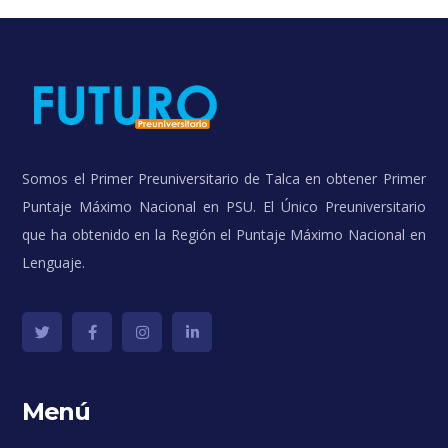
Somos el Primer Preuniversitario de Talca en obtener Primer
Puntaje Máximo Nacional en PSU. El Único Preuniversitario
que ha obtenido en la Región el Puntaje Máximo Nacional en
Lenguaje.
Menú