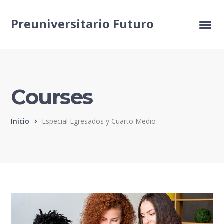
Preuniversitario Futuro
Courses
Inicio
Especial Egresados y Cuarto Medio