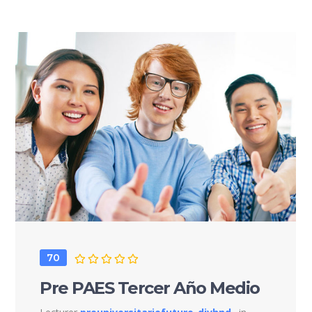
70
Pre PAES Tercer Año Medio