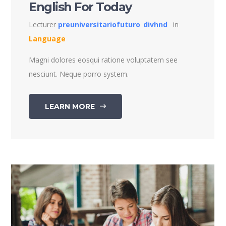
English For Today
Lecturer
preuniversitariofuturo_divhnd
in
Language
Magni dolores eosqui ratione voluptatem see
nesciunt. Neque porro system.
LEARN MORE