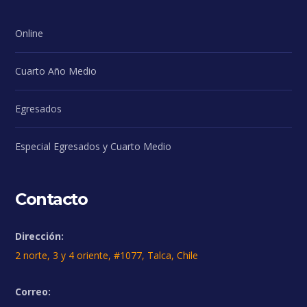
Online
Cuarto Año Medio
Egresados
Especial Egresados y Cuarto Medio
Contacto
Dirección:
2 norte, 3 y 4 oriente, #1077, Talca, Chile
Correo: