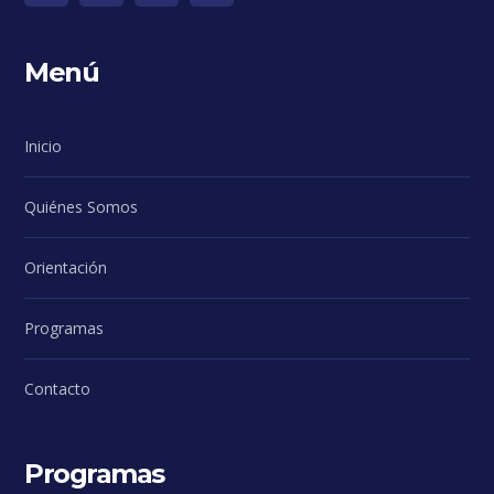
Menú
Inicio
Quiénes Somos
Orientación
Programas
Contacto
Programas