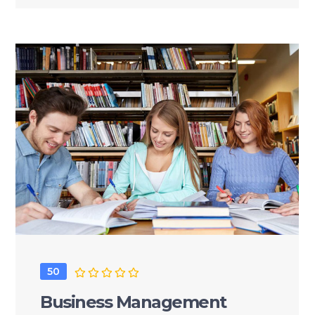
50
Business Management