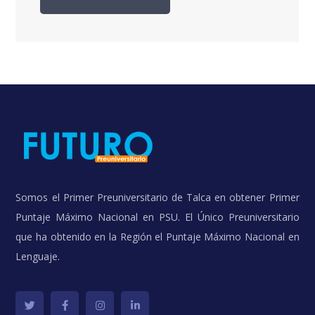
Somos el Primer Preuniversitario de Talca en obtener Primer
Puntaje Máximo Nacional en PSU. El Único Preuniversitario
que ha obtenido en la Región el Puntaje Máximo Nacional en
Lenguaje.