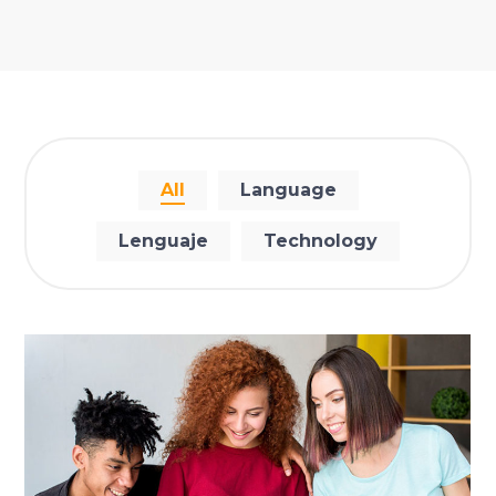
All
Language
Lenguaje
Technology